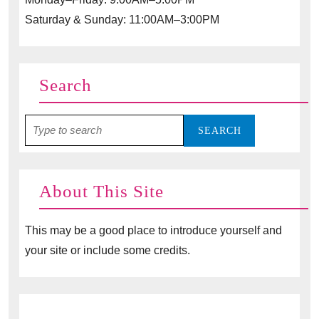
Saturday & Sunday: 11:00AM–3:00PM
Search
Search
for:
About This Site
This may be a good place to introduce yourself and
your site or include some credits.