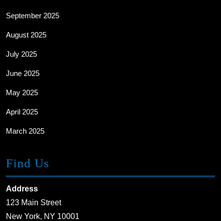
September 2025
August 2025
July 2025
June 2025
May 2025
April 2025
March 2025
Find Us
Address
123 Main Street
New York, NY 10001