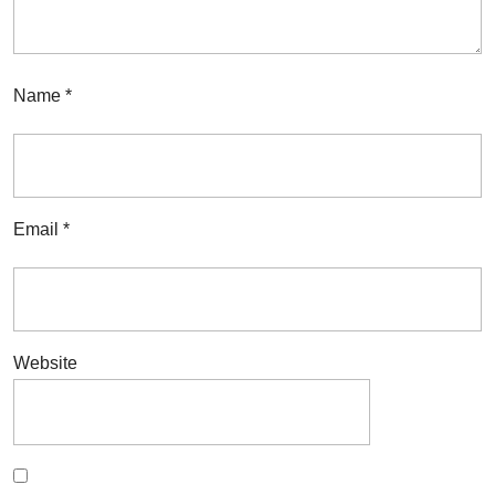
Name
*
Email
*
Website