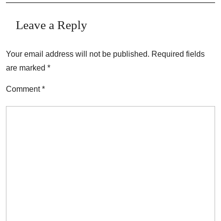
Leave a Reply
Your email address will not be published.
Required fields
are marked
*
Comment
*