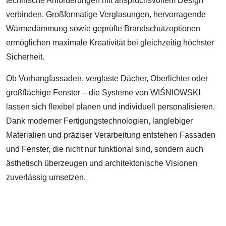
technische Anforderungen mit anspruchsvollem Design
verbinden. Großformatige Verglasungen, hervorragende
Wärmedämmung sowie geprüfte Brandschutzoptionen
ermöglichen maximale Kreativität bei gleichzeitig höchster
Sicherheit.
Ob Vorhangfassaden, verglaste Dächer, Oberlichter oder
großflächige Fenster – die Systeme von WIŚNIOWSKI
lassen sich flexibel planen und individuell personalisieren.
Dank moderner Fertigungstechnologien, langlebiger
Materialien und präziser Verarbeitung entstehen Fassaden
und Fenster, die nicht nur funktional sind, sondern auch
ästhetisch überzeugen und architektonische Visionen
zuverlässig umsetzen.