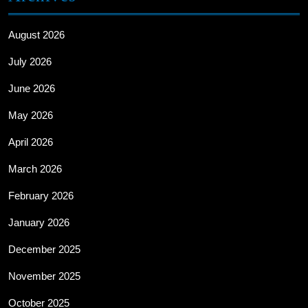
August 2026
July 2026
June 2026
May 2026
April 2026
March 2026
February 2026
January 2026
December 2025
November 2025
October 2025