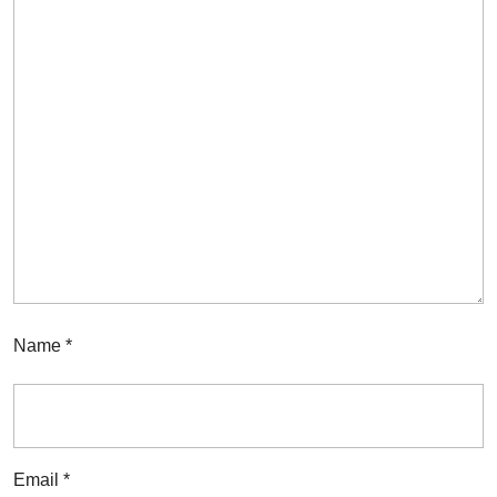
Name
*
Email
*