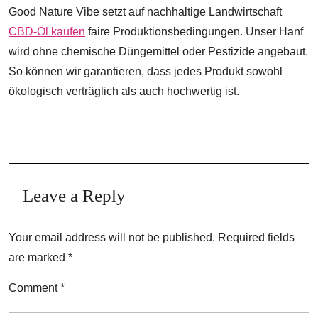
Good Nature Vibe setzt auf nachhaltige Landwirtschaft
CBD-Öl kaufen
faire Produktionsbedingungen. Unser Hanf
wird ohne chemische Düngemittel oder Pestizide angebaut.
So können wir garantieren, dass jedes Produkt sowohl
ökologisch verträglich als auch hochwertig ist.
Leave a Reply
Your email address will not be published.
Required fields
are marked
*
Comment
*