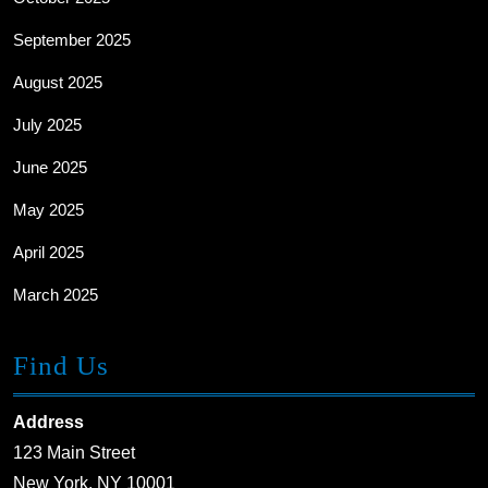
September 2025
August 2025
July 2025
June 2025
May 2025
April 2025
March 2025
Find Us
Address
123 Main Street
New York, NY 10001