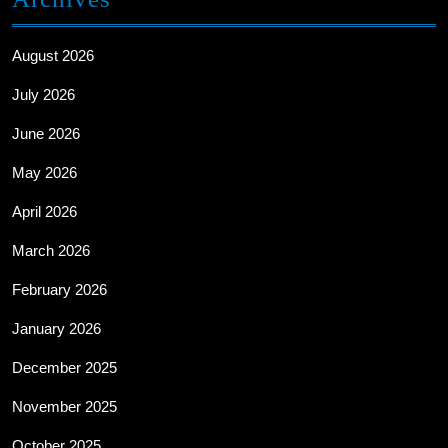
August 2026
July 2026
June 2026
May 2026
April 2026
March 2026
February 2026
January 2026
December 2025
November 2025
October 2025