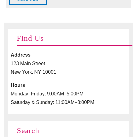
Full
Find Us
Address
123 Main Street
New York, NY 10001
Hours
Monday–Friday: 9:00AM–5:00PM
Saturday & Sunday: 11:00AM–3:00PM
Search