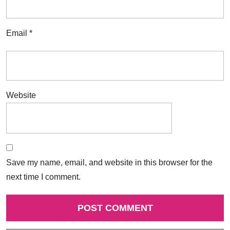
Email
*
Website
Save my name, email, and website in this browser for the
next time I comment.