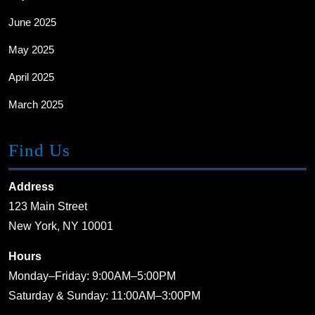
June 2025
May 2025
April 2025
March 2025
Find Us
Address
123 Main Street
New York, NY 10001
Hours
Monday–Friday: 9:00AM–5:00PM
Saturday & Sunday: 11:00AM–3:00PM