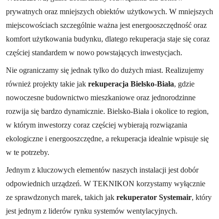
prywatnych oraz mniejszych obiektów użytkowych. W mniejszych
miejscowościach szczególnie ważna jest energooszczędność oraz
komfort użytkowania budynku, dlatego rekuperacja staje się coraz
częściej standardem w nowo powstających inwestycjach.
Nie ograniczamy się jednak tylko do dużych miast. Realizujemy
również projekty takie jak
rekuperacja Bielsko-Biała
, gdzie
nowoczesne budownictwo mieszkaniowe oraz jednorodzinne
rozwija się bardzo dynamicznie. Bielsko-Biała i okolice to region,
w którym inwestorzy coraz częściej wybierają rozwiązania
ekologiczne i energooszczędne, a rekuperacja idealnie wpisuje się
w te potrzeby.
Jednym z kluczowych elementów naszych instalacji jest dobór
odpowiednich urządzeń. W TEKNIKON korzystamy wyłącznie
ze sprawdzonych marek, takich jak
rekuperator Systemair
, który
jest jednym z liderów rynku systemów wentylacyjnych.