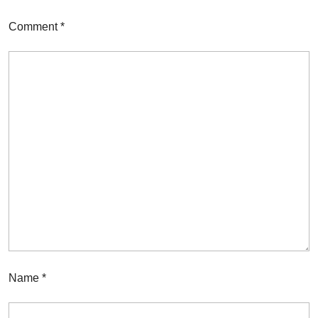
Comment
*
Name
*