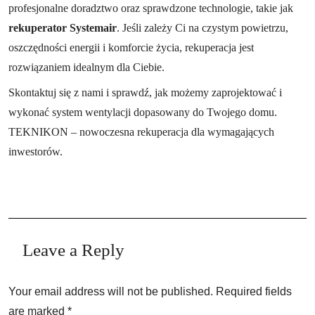
profesjonalne doradztwo oraz sprawdzone technologie, takie jak
rekuperator Systemair
. Jeśli zależy Ci na czystym powietrzu,
oszczędności energii i komforcie życia, rekuperacja jest
rozwiązaniem idealnym dla Ciebie.
Skontaktuj się z nami i sprawdź, jak możemy zaprojektować i
wykonać system wentylacji dopasowany do Twojego domu.
TEKNIKON – nowoczesna rekuperacja dla wymagających
inwestorów.
Leave a Reply
Your email address will not be published.
Required fields
are marked
*