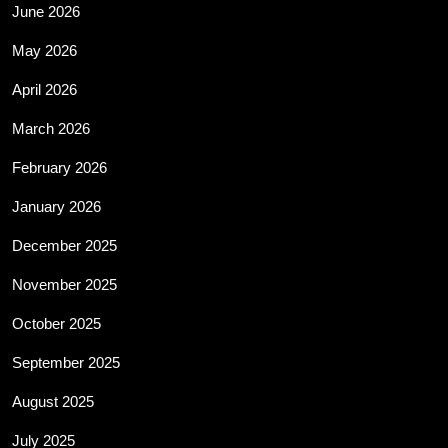
June 2026
May 2026
April 2026
March 2026
February 2026
January 2026
December 2025
November 2025
October 2025
September 2025
August 2025
July 2025