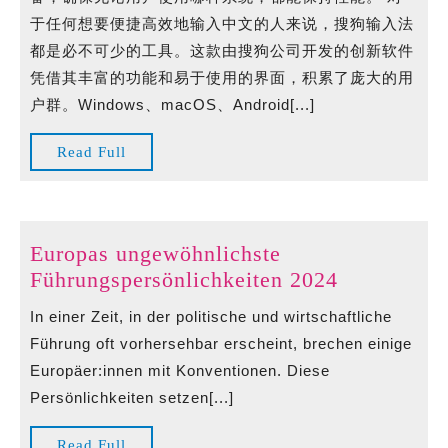
于任何想要便捷高效地输入中文的人来说，搜狗输入法
都是必不可少的工具。这款由搜狗公司开发的创新软件
凭借其丰富的功能和易于使用的界面，积累了庞大的用
户群。Windows、macOS、Android[...]
Read
Read Full
Full
Europas ungewöhnlichste
Europas
Führungspersönlichkeiten 2024
ungewöhnli
In einer Zeit, in der politische und wirtschaftliche
Führungspe
Führung oft vorhersehbar erscheint, brechen einige
2024
Europäer:innen mit Konventionen. Diese
Persönlichkeiten setzen[...]
Read
Read Full