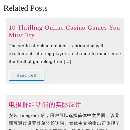
Related Posts
10 Thrilling Online Casino Games You
10
Must Try
Thrilling
The world of online casinos is brimming with
Online
excitement, offering players a chance to experience
Casino
the thrill of gambling from[...]
Games
You
Read
Read Full
Must
Full
Try
电
电报群组功能的实际应用
报
安装 Telegram 后，用户可以选择简体中文界面，该界
群
面可通过设置菜单轻松访问。简体中文的推出正体现了
组