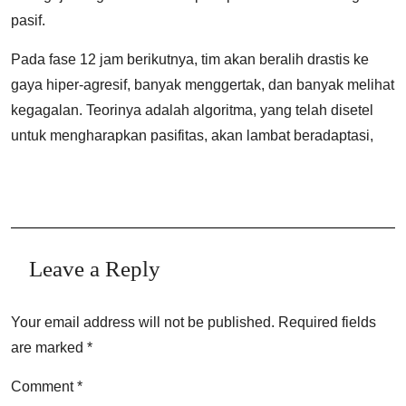
pasif.
Pada fase 12 jam berikutnya, tim akan beralih drastis ke
gaya hiper-agresif, banyak menggertak, dan banyak melihat
kegagalan. Teorinya adalah algoritma, yang telah disetel
untuk mengharapkan pasifitas, akan lambat beradaptasi,
Leave a Reply
Your email address will not be published.
Required fields
are marked
*
Comment
*