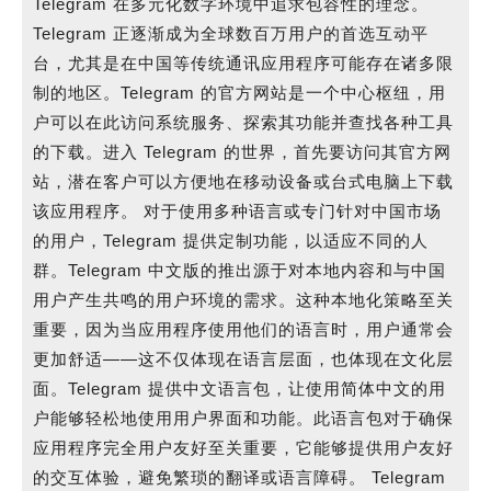
Telegram 在多元化数字环境中追求包容性的理念。
功
Telegram 正逐渐成为全球数百万用户的首选互动平
能
台，尤其是在中国等传统通讯应用程序可能存在诸多限
的
制的地区。Telegram 的官方网站是一个中心枢纽，用
实
户可以在此访问系统服务、探索其功能并查找各种工具
际
的下载。进入 Telegram 的世界，首先要访问其官方网
应
站，潜在客户可以方便地在移动设备或台式电脑上下载
用
该应用程序。 对于使用多种语言或专门针对中国市场
的用户，Telegram 提供定制功能，以适应不同的人
群。Telegram 中文版的推出源于对本地内容和与中国
用户产生共鸣的用户环境的需求。这种本地化策略至关
重要，因为当应用程序使用他们的语言时，用户通常会
更加舒适——这不仅体现在语言层面，也体现在文化层
面。Telegram 提供中文语言包，让使用简体中文的用
户能够轻松地使用用户界面和功能。此语言包对于确保
应用程序完全用户友好至关重要，它能够提供用户友好
的交互体验，避免繁琐的翻译或语言障碍。 Telegram