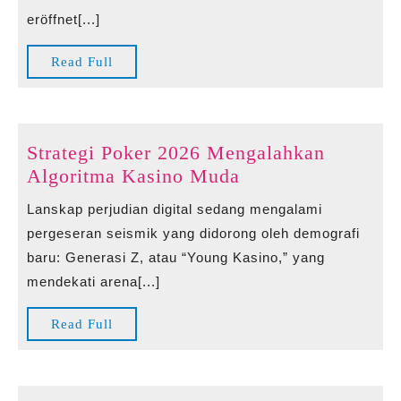
neue
eröffnet[...]
Lustwelten
Read
Read Full
Full
Strategi Poker 2026 Mengalahkan
Strategi
Algoritma Kasino Muda
Poker
Lanskap perjudian digital sedang mengalami
2026
pergeseran seismik yang didorong oleh demografi
Mengalahkan
baru: Generasi Z, atau “Young Kasino,” yang
Algoritma
mendekati arena[...]
Kasino
Muda
Read
Read Full
Full