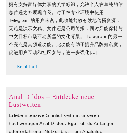
拥有支持富媒体共享的美学标识，允许个人在单纯的信
息传递之外展现自我。对于在专业环境中使用
Telegram 的用户来说，此功能能够有效地传播资源，
无论是演示文稿、文件还是公司简报，同时又能保持与
中文目标市场互动所需的文化背景。 Telegram 的另一
个亮点是其频道功能。此功能有助于提升品牌知名度，
促进用户互动和社区参与，进一步强化[...]
Read
Read Full
Full
Anal Dildos – Entdecke neue
Anal
Lustwelten
Dildos
Erlebe intensive Sinnlichkeit mit unseren
–
hochwertigen Anal Dildos. Egal, ob du Anfänger
Entdecke
oder erfahrener Nutzer bist – ein Analdildo