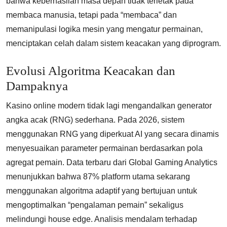
bahwa keberhasilan masa depan tidak terletak pada
membaca manusia, tetapi pada “membaca” dan
memanipulasi logika mesin yang mengatur permainan,
menciptakan celah dalam sistem keacakan yang diprogram.
Evolusi Algoritma Keacakan dan
Dampaknya
Kasino online modern tidak lagi mengandalkan generator
angka acak (RNG) sederhana. Pada 2026, sistem
menggunakan RNG yang diperkuat AI yang secara dinamis
menyesuaikan parameter permainan berdasarkan pola
agregat pemain. Data terbaru dari Global Gaming Analytics
menunjukkan bahwa 87% platform utama sekarang
menggunakan algoritma adaptif yang bertujuan untuk
mengoptimalkan “pengalaman pemain” sekaligus
melindungi house edge. Analisis mendalam terhadap