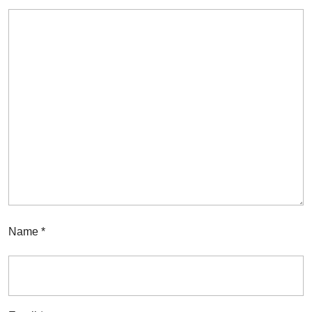
Name
*