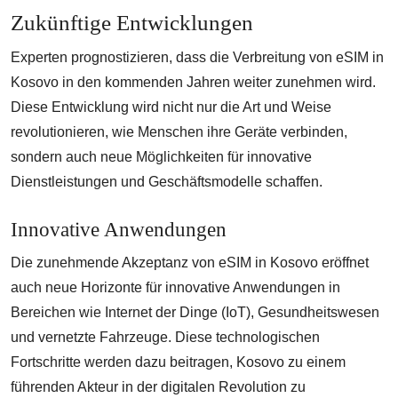
Zukünftige Entwicklungen
Experten prognostizieren, dass die Verbreitung von eSIM in
Kosovo in den kommenden Jahren weiter zunehmen wird.
Diese Entwicklung wird nicht nur die Art und Weise
revolutionieren, wie Menschen ihre Geräte verbinden,
sondern auch neue Möglichkeiten für innovative
Dienstleistungen und Geschäftsmodelle schaffen.
Innovative Anwendungen
Die zunehmende Akzeptanz von eSIM in Kosovo eröffnet
auch neue Horizonte für innovative Anwendungen in
Bereichen wie Internet der Dinge (IoT), Gesundheitswesen
und vernetzte Fahrzeuge. Diese technologischen
Fortschritte werden dazu beitragen, Kosovo zu einem
führenden Akteur in der digitalen Revolution zu