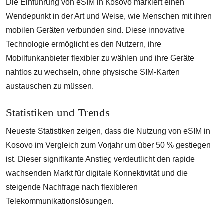
Die Einführung von eSIM in Kosovo markiert einen
Wendepunkt in der Art und Weise, wie Menschen mit ihren
mobilen Geräten verbunden sind. Diese innovative
Technologie ermöglicht es den Nutzern, ihre
Mobilfunkanbieter flexibler zu wählen und ihre Geräte
nahtlos zu wechseln, ohne physische SIM-Karten
austauschen zu müssen.
Statistiken und Trends
Neueste Statistiken zeigen, dass die Nutzung von eSIM in
Kosovo im Vergleich zum Vorjahr um über 50 % gestiegen
ist. Dieser signifikante Anstieg verdeutlicht den rapide
wachsenden Markt für digitale Konnektivität und die
steigende Nachfrage nach flexibleren
Telekommunikationslösungen.