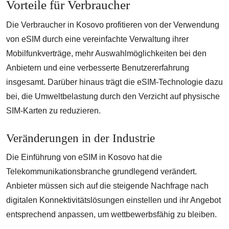
Vorteile für Verbraucher
Die Verbraucher in Kosovo profitieren von der Verwendung
von eSIM durch eine vereinfachte Verwaltung ihrer
Mobilfunkverträge, mehr Auswahlmöglichkeiten bei den
Anbietern und eine verbesserte Benutzererfahrung
insgesamt. Darüber hinaus trägt die eSIM-Technologie dazu
bei, die Umweltbelastung durch den Verzicht auf physische
SIM-Karten zu reduzieren.
Veränderungen in der Industrie
Die Einführung von eSIM in Kosovo hat die
Telekommunikationsbranche grundlegend verändert.
Anbieter müssen sich auf die steigende Nachfrage nach
digitalen Konnektivitätslösungen einstellen und ihr Angebot
entsprechend anpassen, um wettbewerbsfähig zu bleiben.