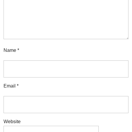
Name
*
Email
*
Website