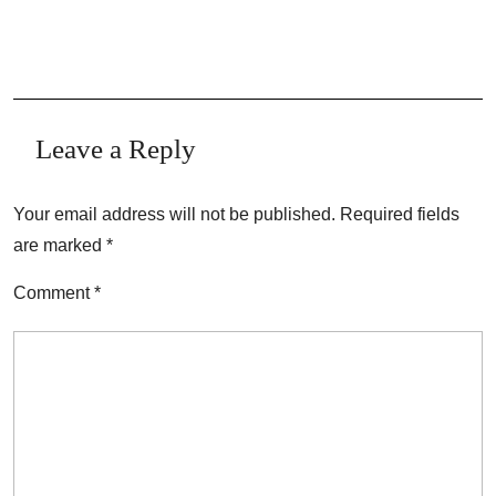
Leave a Reply
Your email address will not be published.
Required fields
are marked
*
Comment
*