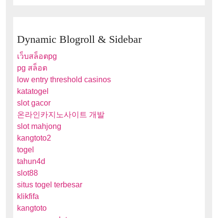
Dynamic Blogroll & Sidebar
เว็บสล็อตpg
pg สล็อต
low entry threshold casinos
katatogel
slot gacor
온라인카지노사이트 개발
slot mahjong
kangtoto2
togel
tahun4d
slot88
situs togel terbesar
klikfifa
kangtoto