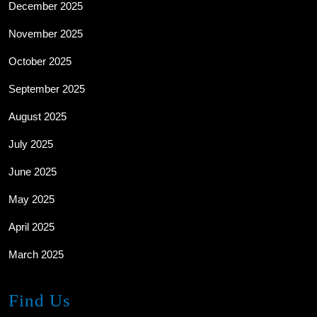
December 2025
November 2025
October 2025
September 2025
August 2025
July 2025
June 2025
May 2025
April 2025
March 2025
Find Us