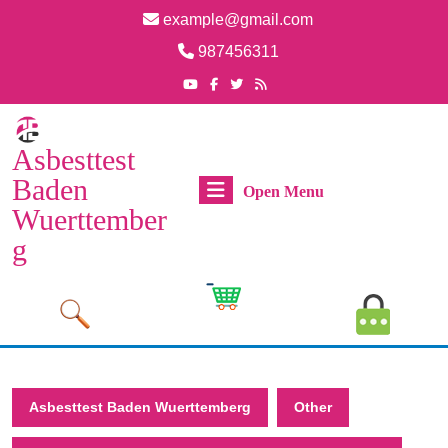
Skip
example@gmail.com
to
Email
987456311
content
Skip
Phone
Youtube
Facebook
Twitter
RSS
Number
to
content
Asbesttest
Baden
Open
Open Menu
Wuerttember
Menu
g
Cart
MyAcco
Image
Image
Asbesttest Baden Wuerttemberg
Other