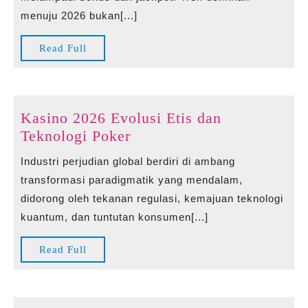
Psikologi
menuju 2026 bukan[...]
Lingkungan
2026
Read
Read Full
Full
Kasino 2026 Evolusi Etis dan
Kasino
Teknologi Poker
2026
Industri perjudian global berdiri di ambang
Evolusi
transformasi paradigmatik yang mendalam,
Etis
didorong oleh tekanan regulasi, kemajuan teknologi
dan
kuantum, dan tuntutan konsumen[...]
Teknologi
Poker
Read
Read Full
Full