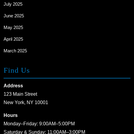
July 2025
June 2025
May 2025
April 2025
March 2025
Find Us
Address
123 Main Street
New York, NY 10001
Hours
Monday–Friday: 9:00AM–5:00PM
Saturday & Sunday: 11:00AM–3:00PM