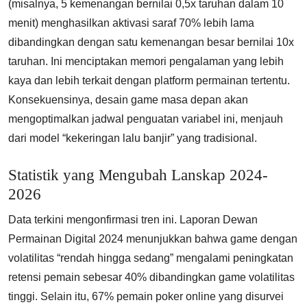
(misalnya, 5 kemenangan bernilai 0,5x taruhan dalam 10
menit) menghasilkan aktivasi saraf 70% lebih lama
dibandingkan dengan satu kemenangan besar bernilai 10x
taruhan. Ini menciptakan memori pengalaman yang lebih
kaya dan lebih terkait dengan platform permainan tertentu.
Konsekuensinya, desain game masa depan akan
mengoptimalkan jadwal penguatan variabel ini, menjauh
dari model “kekeringan lalu banjir” yang tradisional.
Statistik yang Mengubah Lanskap 2024-
2026
Data terkini mengonfirmasi tren ini. Laporan Dewan
Permainan Digital 2024 menunjukkan bahwa game dengan
volatilitas “rendah hingga sedang” mengalami peningkatan
retensi pemain sebesar 40% dibandingkan game volatilitas
tinggi. Selain itu, 67% pemain poker online yang disurvei