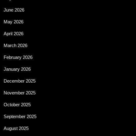
June 2026
May 2026
April 2026
March 2026
February 2026
January 2026
December 2025
November 2025
October 2025
September 2025
August 2025