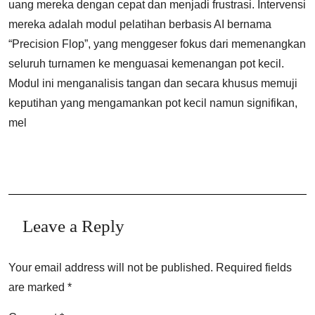
uang mereka dengan cepat dan menjadi frustrasi. Intervensi
mereka adalah modul pelatihan berbasis AI bernama
“Precision Flop”, yang menggeser fokus dari memenangkan
seluruh turnamen ke menguasai kemenangan pot kecil.
Modul ini menganalisis tangan dan secara khusus memuji
keputihan yang mengamankan pot kecil namun signifikan,
mel
Leave a Reply
Your email address will not be published.
Required fields
are marked
*