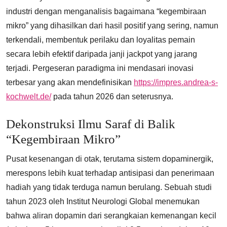
industri dengan menganalisis bagaimana “kegembiraan
mikro” yang dihasilkan dari hasil positif yang sering, namun
terkendali, membentuk perilaku dan loyalitas pemain
secara lebih efektif daripada janji jackpot yang jarang
terjadi. Pergeseran paradigma ini mendasari inovasi
terbesar yang akan mendefinisikan
https://impres.andrea-s-
kochwelt.de/
pada tahun 2026 dan seterusnya.
Dekonstruksi Ilmu Saraf di Balik
“Kegembiraan Mikro”
Pusat kesenangan di otak, terutama sistem dopaminergik,
merespons lebih kuat terhadap antisipasi dan penerimaan
hadiah yang tidak terduga namun berulang. Sebuah studi
tahun 2023 oleh Institut Neurologi Global menemukan
bahwa aliran dopamin dari serangkaian kemenangan kecil