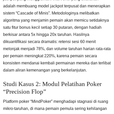
adalah membuang model jackpot terpusat dan menerapkan
sistem “Cascade of Minis”. Metodologinya melibatkan
algoritma yang menjamin pemain akan memicu setidaknya
satu fitur bonus kecil setiap 30 putaran, dengan hadiah
berkisar antara 5x hingga 20x taruhan. Hasilnya
dikuantifikasi secara dramatis: retensi sesi 60 menit
melonjak menjadi 78%, dan volume taruhan harian rata-rata
per pemain meningkat 220%, karena pemain secara
konsisten mendanai kembali permainan mereka dan terlibat
dalam aliran kemenangan yang berkelanjutan.
Studi Kasus 2: Modul Pelatihan Poker
“Precision Flop”
Platform poker “MindPoker” menghadapi stagnasi di ruang
mikro-taruhan, di mana pemain pemula sering kehilangan