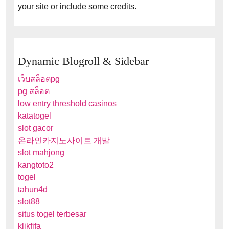
your site or include some credits.
Dynamic Blogroll & Sidebar
เว็บสล็อตpg
pg สล็อต
low entry threshold casinos
katatogel
slot gacor
온라인카지노사이트 개발
slot mahjong
kangtoto2
togel
tahun4d
slot88
situs togel terbesar
klikfifa