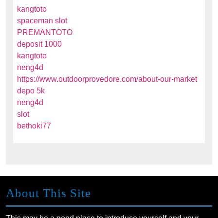
kangtoto
spaceman slot
PREMANTOTO
deposit 1000
kangtoto
neng4d
https://www.outdoorprovedore.com/about-our-market
depo 5k
neng4d
slot
bethoki77
About This Site