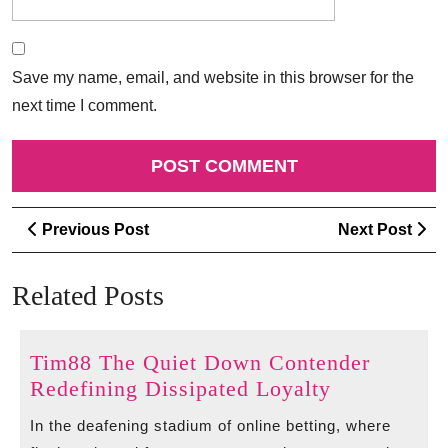
Save my name, email, and website in this browser for the
next time I comment.
Post
Previous
Ne
Previous Post
Next Post
navigation
Post
Po
Related Posts
Tim88 The Quiet Down Contender
Tim88
Redefining Dissipated Loyalty
The
In the deafening stadium of online betting, where
Quiet