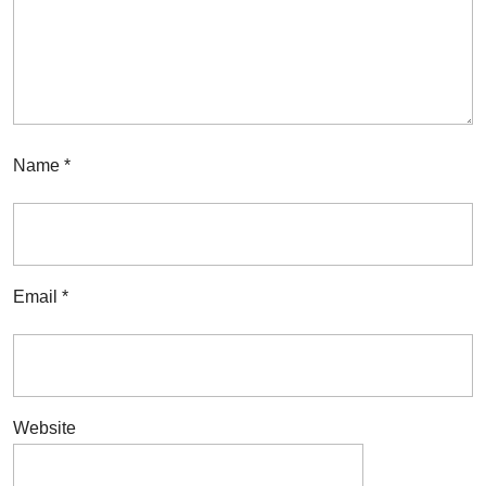
Name
*
Email
*
Website