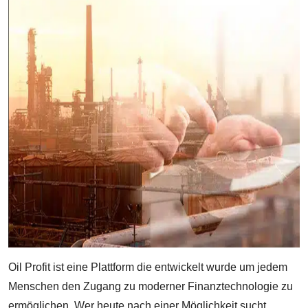
Oil Profit ist eine Plattform die entwickelt wurde um jedem
Menschen den Zugang zu moderner Finanztechnologie zu
ermöglichen. Wer heute nach einer Möglichkeit sucht