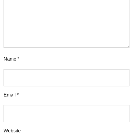
Name
*
Email
*
Website