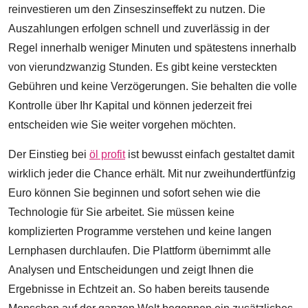
reinvestieren um den Zinseszinseffekt zu nutzen. Die
Auszahlungen erfolgen schnell und zuverlässig in der
Regel innerhalb weniger Minuten und spätestens innerhalb
von vierundzwanzig Stunden. Es gibt keine versteckten
Gebühren und keine Verzögerungen. Sie behalten die volle
Kontrolle über Ihr Kapital und können jederzeit frei
entscheiden wie Sie weiter vorgehen möchten.
Der Einstieg bei
öl profit
ist bewusst einfach gestaltet damit
wirklich jeder die Chance erhält. Mit nur zweihundertfünfzig
Euro können Sie beginnen und sofort sehen wie die
Technologie für Sie arbeitet. Sie müssen keine
komplizierten Programme verstehen und keine langen
Lernphasen durchlaufen. Die Plattform übernimmt alle
Analysen und Entscheidungen und zeigt Ihnen die
Ergebnisse in Echtzeit an. So haben bereits tausende