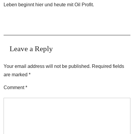
Leben beginnt hier und heute mit Oil Profit.
Leave a Reply
Your email address will not be published.
Required fields
are marked
*
Comment
*