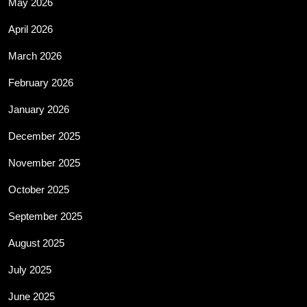
May 2026
April 2026
March 2026
February 2026
January 2026
December 2025
November 2025
October 2025
September 2025
August 2025
July 2025
June 2025