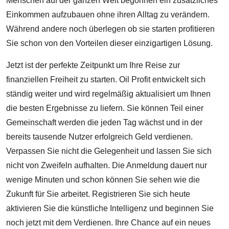
Menschen auf der ganzen Welt begonnen ein zusätzliches
Einkommen aufzubauen ohne ihren Alltag zu verändern.
Während andere noch überlegen ob sie starten profitieren
Sie schon von den Vorteilen dieser einzigartigen Lösung.
Jetzt ist der perfekte Zeitpunkt um Ihre Reise zur
finanziellen Freiheit zu starten. Oil Profit entwickelt sich
ständig weiter und wird regelmäßig aktualisiert um Ihnen
die besten Ergebnisse zu liefern. Sie können Teil einer
Gemeinschaft werden die jeden Tag wächst und in der
bereits tausende Nutzer erfolgreich Geld verdienen.
Verpassen Sie nicht die Gelegenheit und lassen Sie sich
nicht von Zweifeln aufhalten. Die Anmeldung dauert nur
wenige Minuten und schon können Sie sehen wie die
Zukunft für Sie arbeitet. Registrieren Sie sich heute
aktivieren Sie die künstliche Intelligenz und beginnen Sie
noch jetzt mit dem Verdienen. Ihre Chance auf ein neues