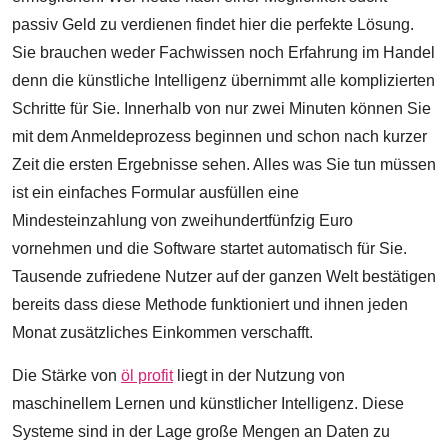
passiv Geld zu verdienen findet hier die perfekte Lösung.
Sie brauchen weder Fachwissen noch Erfahrung im Handel
denn die künstliche Intelligenz übernimmt alle komplizierten
Schritte für Sie. Innerhalb von nur zwei Minuten können Sie
mit dem Anmeldeprozess beginnen und schon nach kurzer
Zeit die ersten Ergebnisse sehen. Alles was Sie tun müssen
ist ein einfaches Formular ausfüllen eine
Mindesteinzahlung von zweihundertfünfzig Euro
vornehmen und die Software startet automatisch für Sie.
Tausende zufriedene Nutzer auf der ganzen Welt bestätigen
bereits dass diese Methode funktioniert und ihnen jeden
Monat zusätzliches Einkommen verschafft.
Die Stärke von
öl profit
liegt in der Nutzung von
maschinellem Lernen und künstlicher Intelligenz. Diese
Systeme sind in der Lage große Mengen an Daten zu