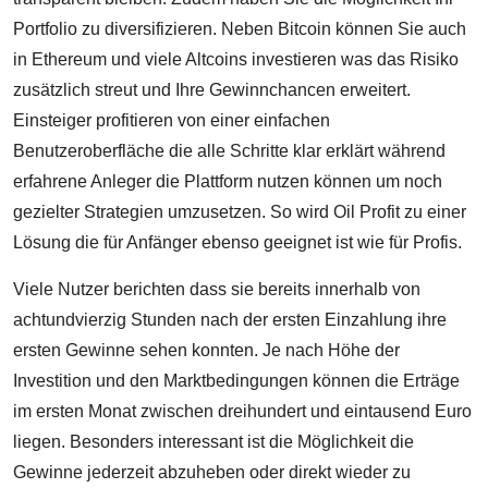
Portfolio zu diversifizieren. Neben Bitcoin können Sie auch
in Ethereum und viele Altcoins investieren was das Risiko
zusätzlich streut und Ihre Gewinnchancen erweitert.
Einsteiger profitieren von einer einfachen
Benutzeroberfläche die alle Schritte klar erklärt während
erfahrene Anleger die Plattform nutzen können um noch
gezielter Strategien umzusetzen. So wird Oil Profit zu einer
Lösung die für Anfänger ebenso geeignet ist wie für Profis.
Viele Nutzer berichten dass sie bereits innerhalb von
achtundvierzig Stunden nach der ersten Einzahlung ihre
ersten Gewinne sehen konnten. Je nach Höhe der
Investition und den Marktbedingungen können die Erträge
im ersten Monat zwischen dreihundert und eintausend Euro
liegen. Besonders interessant ist die Möglichkeit die
Gewinne jederzeit abzuheben oder direkt wieder zu