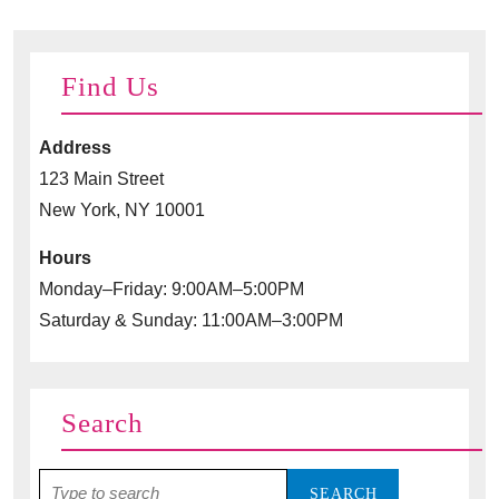
Find Us
Address
123 Main Street
New York, NY 10001
Hours
Monday–Friday: 9:00AM–5:00PM
Saturday & Sunday: 11:00AM–3:00PM
Search
Search