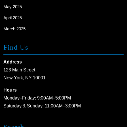
May 2025
April 2025
March 2025
Find Us
Address
123 Main Street
New York, NY 10001
Hours
Monday–Friday: 9:00AM–5:00PM
Saturday & Sunday: 11:00AM–3:00PM
Search