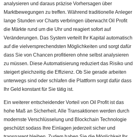
analysieren und daraus präzise Vorhersagen über
Marktbewegungen zu treffen. Während traditionelle Anleger
lange Stunden vor Charts verbringen überwacht Oil Profit
die Märkte rund um die Uhr und reagiert sofort auf
Veränderungen. Das System verteilt Ihr Kapital automatisch
auf die vielversprechendsten Möglichkeiten und sorgt dafür
dass Sie von Chancen profitieren ohne selbst analysieren
zu müssen. Diese Automatisierung reduziert das Risiko und
steigert gleichzeitig die Effizienz. Ob Sie gerade arbeiten
unterwegs sind oder schlafen die Plattform sorgt dafür dass
Ihr Geld konstant für Sie tätig ist.
Ein weiterer entscheidender Vorteil von Oil Profit ist das
hohe Maß an Sicherheit. Alle Transaktionen werden durch
modernste Verschlüsselung und Blockchain Technologie
geschützt sodass Ihre Einlagen jederzeit sicher und
transparent bleiben. Zudem haben Sie die Möglichkeit Ihr