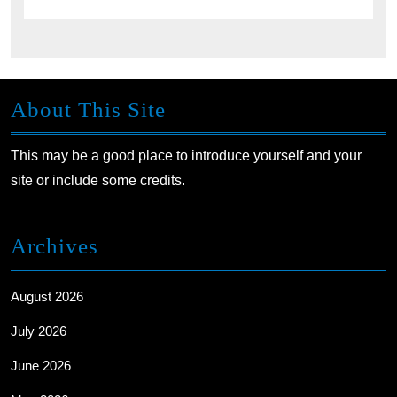
About This Site
This may be a good place to introduce yourself and your
site or include some credits.
Archives
August 2026
July 2026
June 2026