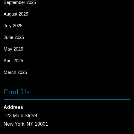
September 2025
August 2025
July 2025
June 2025
May 2025
April 2025
March 2025
Find Us
Address
123 Main Street
New York, NY 10001