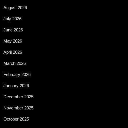
August 2026
July 2026
June 2026
May 2026
April 2026
March 2026
February 2026
January 2026
December 2025
November 2025
October 2025